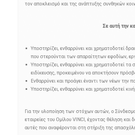
τον αποκλεισμό και της ανάπτυξης συνθηκών κοι
Σε αυτή την κ
Υποστηρίζει, ενθαρρύνει και χρηματοδοτεί δρ
που στερούνται των απαραίτητων εφοδίων, εργ
Υποστηρίζει, ενθαρρύνει και χρηματοδοτεί τα
ειδίκευσης, προκειμένου να αποκτήσουν πρόσβ
Ενθαρρύνει και προάγει έναντι των νέων την πο
Υποστηρίζει, ενθαρρύνει και χρηματοδοτεί κιν
Για την υλοποίηση των στόχων αυτών, ο Σύνδεσμο
εταιρείες του Ομίλου VINCI, έχοντας θέληση και
αυτές που αναφέρονται στη στήριξη της απασχόληση