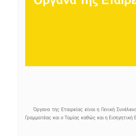
Όργανα της Εταιρείας είναι η Γενική Συνέλευση
Γραμματέας και ο Ταμίας καθώς και η Εισηγητική 