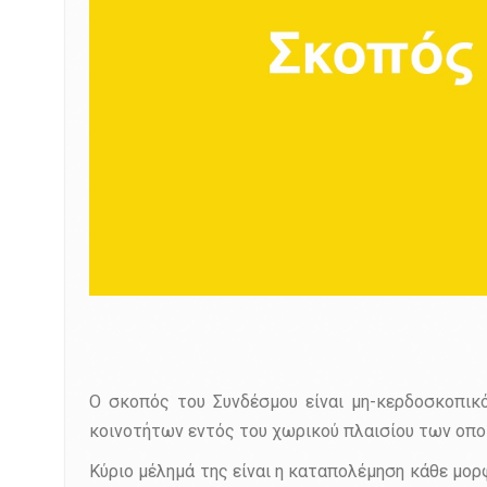
Ο σκοπός του Συνδέσμου είναι μη-κερδοσκοπικό
κοινοτήτων εντός του χωρικού πλαισίου των οποί
Κύριο μέλημά της είναι η καταπολέμηση κάθε μ