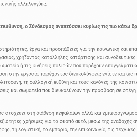
νωνικής αλληλεγγύης.
ατεύθυνση, ο Σύνδεσμος αναπτύσσει κυρίως τις πιο κάτω δ
αστηριότητες, έργα και προσπάθειες για την κοινωνική και
ασίας, χρήζοντας κατάλληλης κατάρτισης και συνοδευτικές 
 σωματεία ή τις κινήσεις πολιτών που παρέχουν επαγγελματ
αση στην εργασία, παρέχοντας διευκολύνσεις ενίοτε και ως 
λιτοσύνη, τη συλλογική ευθύνη και τους κανόνες της κοινοτι
ήσεις και σωματεία που διευκολύνουν την πρόσβαση σε στέγη.
ς στοχεύει στη διάθεση κεφαλαίων αλλά και εμπειρογνωμοσύ
 δεξιότητες χρήσιμες για το σκοπό αυτό, μέσω της αναδοχής 
ς, τη λογιστική, το εμπόριο, την επικοινωνία, τις τεχνικές 