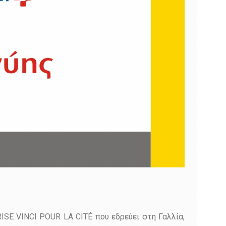
ISE VINCI POUR LA CITÉ που εδρεύει στη Γαλλία,