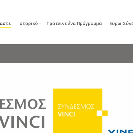
μαστε
Ιστορικό
Πρότεινε ένα Πρόγραμμα
Ευρω-Σύν