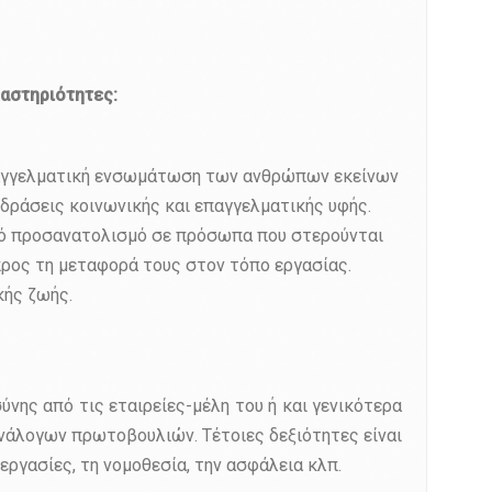
ραστηριότητες:
 επαγγελματική ενσωμάτωση των ανθρώπων εκείνων
δράσεις κοινωνικής και επαγγελματικής υφής.
ικό προσανατολισμό σε πρόσωπα που στερούνται
προς τη μεταφορά τους στον τόπο εργασίας.
κής ζωής.
νης από τις εταιρείες-μέλη του ή και γενικότερα
ανάλογων πρωτοβουλιών. Τέτοιες δεξιότητες είναι
εργασίες, τη νομοθεσία, την ασφάλεια κλπ.