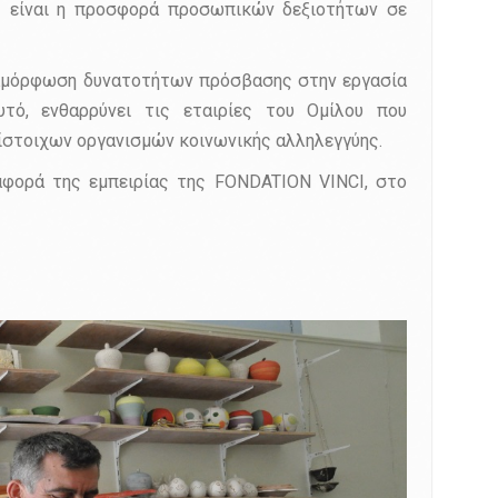
ης είναι η προσφορά προσωπικών δεξιοτήτων σε
διαμόρφωση δυνατοτήτων πρόσβασης στην εργασία
τό, ενθαρρύνει τις εταιρίες του Ομίλου που
τίστοιχων οργανισμών κοινωνικής αλληλεγγύης.
ταφορά της εμπειρίας της FONDATION VINCI, στο