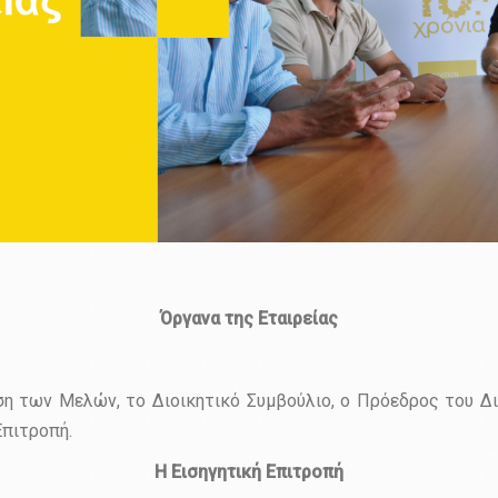
Όργανα της Εταιρείας
 των Μελών, το Διοικητικό Συμβούλιο, ο Πρόεδρος του Διο
Επιτροπή.
Η Εισηγητική Επιτροπή