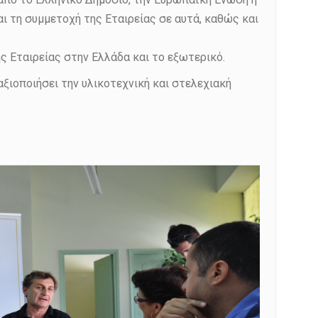
αι τη συμμετοχή της Εταιρείας σε αυτά, καθώς και
ς Εταιρείας στην Ελλάδα και το εξωτερικό.
αξιοποιήσει την υλικοτεχνική και στελεχιακή