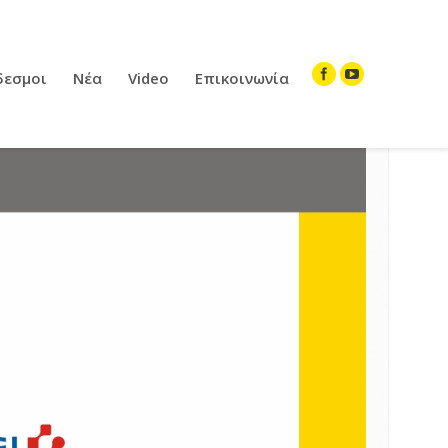
δεσμοι
Νέα
Video
Επικοινωνία