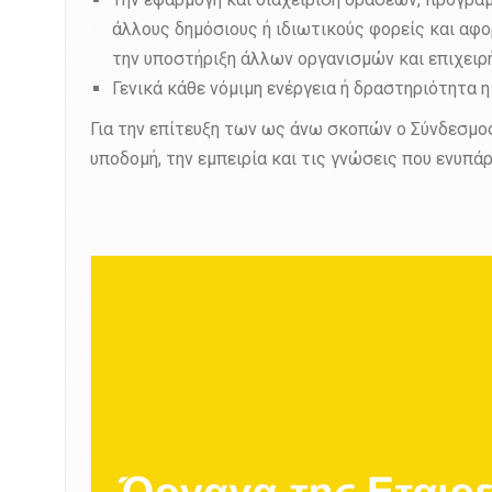
άλλους δημόσιους ή ιδιωτικούς φορείς και αφο
την υποστήριξη άλλων οργανισμών και επιχειρή
Γενικά κάθε νόμιμη ενέργεια ή δραστηριότητα 
Για την επίτευξη των ως άνω σκοπών ο Σύνδεσμος 
υποδομή, την εμπειρία και τις γνώσεις που ενυπά