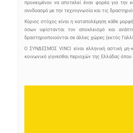
προκειμένου να αποτελεί έναν φορέα για την 
συνδυασμό με την τεχνογνωσία και τις δραστηριό
Κύριος στόχος είναι η καταπολέμηση κάθε μορφ
όσων υφίστανται τον αποκλεισμό και ανάπτυ
δραστηριοποιούνται σε άλλες χώρες (εκτός Γαλλ
Ο ΣΥΝΔΕΣΜΟΣ VINCI είναι ελληνική αστική μη-κ
κοινωνικό γίγνεσθαι περιοχών της Ελλάδας όπου 