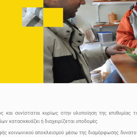
ς και συνίσταται κυρίως στην υλοποίηση της επιθυμίας τ
ων κατασκευάζει ή διαχειρίζεται υποδομές.
ορφής κοινωνικού αποκλεισμού μέσω της διαμόρφωσης δυνατ